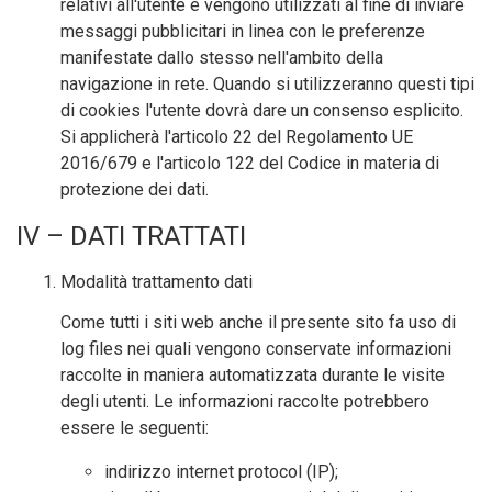
relativi all'utente e vengono utilizzati al fine di inviare
messaggi pubblicitari in linea con le preferenze
manifestate dallo stesso nell'ambito della
navigazione in rete. Quando si utilizzeranno questi tipi
di cookies l'utente dovrà dare un consenso esplicito.
Si applicherà l'articolo 22 del Regolamento UE
2016/679 e l'articolo 122 del Codice in materia di
protezione dei dati.
IV – DATI TRATTATI
Modalità trattamento dati
Come tutti i siti web anche il presente sito fa uso di
log files nei quali vengono conservate informazioni
raccolte in maniera automatizzata durante le visite
degli utenti. Le informazioni raccolte potrebbero
essere le seguenti:
indirizzo internet protocol (IP);