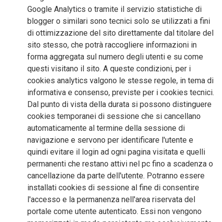
Google Analytics o tramite il servizio statistiche di
blogger o similari sono tecnici solo se utilizzati a fini
di ottimizzazione del sito direttamente dal titolare del
sito stesso, che potrà raccogliere informazioni in
forma aggregata sul numero degli utenti e su come
questi visitano il sito. A queste condizioni, per i
cookies analytics valgono le stesse regole, in tema di
informativa e consenso, previste per i cookies tecnici.
Dal punto di vista della durata si possono distinguere
cookies temporanei di sessione che si cancellano
automaticamente al termine della sessione di
navigazione e servono per identificare l'utente e
quindi evitare il login ad ogni pagina visitata e quelli
permanenti che restano attivi nel pc fino a scadenza o
cancellazione da parte dell'utente. Potranno essere
installati cookies di sessione al fine di consentire
l'accesso e la permanenza nell'area riservata del
portale come utente autenticato. Essi non vengono