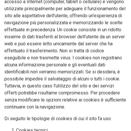
accesso a Internet (computer, tablet o cellulare) e vengono
utilizzate principalmente per adeguare il funzionamento del
sito alle aspettative dell'utente, offrendo un'esperienza di
navigazione più personalizzata e memorizzando le scelte
effettuate in precedenza. Un cookie consiste in un ridotto
insieme di dati trasferiti al browser dell'utente da un server
web e può essere letto unicamente dal server che ha
effettuato il trasferimento. Non si tratta di codice
eseguibile e non trasmette virus. I cookies non registrano
alcuna informazione personale e gli eventuali dati
identificabili non verranno memorizzati. Se si desidera, è
possibile impedire il salvataggio di alcuni o tutti i cookie.
Tuttavia, in questo caso l'utilizzo del sito e dei servizi
offerti potrebbe risultarne compromesso. Per procedere
senza modificare le opzioni relative ai cookies è sufficiente
continuare con la navigazione.
Di seguito le tipologie di cookies di cui il sito fa uso:
Cookies tecnici