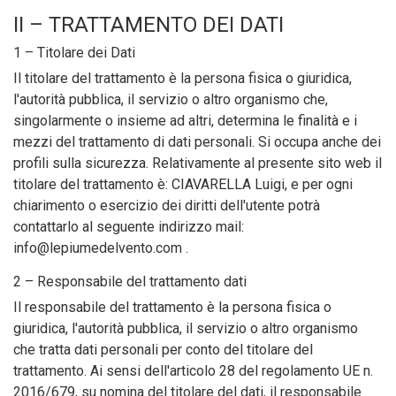
II – TRATTAMENTO DEI DATI
1 – Titolare dei Dati
Il titolare del trattamento è la persona fisica o giuridica,
l'autorità pubblica, il servizio o altro organismo che,
singolarmente o insieme ad altri, determina le finalità e i
mezzi del trattamento di dati personali. Si occupa anche dei
profili sulla sicurezza. Relativamente al presente sito web il
titolare del trattamento è: CIAVARELLA Luigi, e per ogni
chiarimento o esercizio dei diritti dell'utente potrà
contattarlo al seguente indirizzo mail:
info@lepiumedelvento.com .
2 – Responsabile del trattamento dati
Il responsabile del trattamento è la persona fisica o
giuridica, l'autorità pubblica, il servizio o altro organismo
che tratta dati personali per conto del titolare del
trattamento. Ai sensi dell'articolo 28 del regolamento UE n.
2016/679, su nomina del titolare del dati, il responsabile