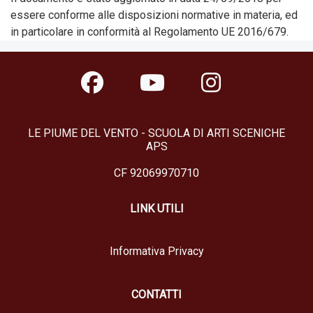
essere conforme alle disposizioni normative in materia, ed
in particolare in conformità al Regolamento UE 2016/679.
LE PIUME DEL VENTO - SCUOLA DI ARTI SCENICHE
APS
CF 92069970710
LINK UTILI
Informativa Privacy
CONTATTI