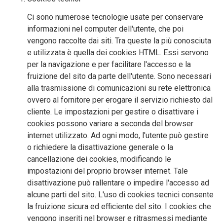
Ci sono numerose tecnologie usate per conservare
informazioni nel computer dell'utente, che poi
vengono raccolte dai siti. Tra queste la più conosciuta
e utilizzata è quella dei cookies HTML. Essi servono
per la navigazione e per facilitare l'accesso e la
fruizione del sito da parte dell'utente. Sono necessari
alla trasmissione di comunicazioni su rete elettronica
ovvero al fornitore per erogare il servizio richiesto dal
cliente. Le impostazioni per gestire o disattivare i
cookies possono variare a seconda del browser
internet utilizzato. Ad ogni modo, l'utente può gestire
o richiedere la disattivazione generale o la
cancellazione dei cookies, modificando le
impostazioni del proprio browser internet. Tale
disattivazione può rallentare o impedire l'accesso ad
alcune parti del sito. L'uso di cookies tecnici consente
la fruizione sicura ed efficiente del sito. I cookies che
vengono inseriti nel browser e ritrasmessi mediante