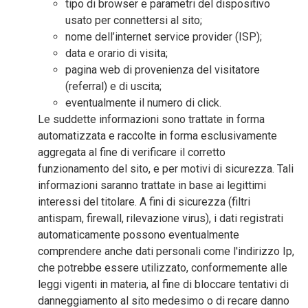
tipo di browser e parametri del dispositivo
usato per connettersi al sito;
nome dell’internet service provider (ISP);
data e orario di visita;
pagina web di provenienza del visitatore
(referral) e di uscita;
eventualmente il numero di click.
Le suddette informazioni sono trattate in forma
automatizzata e raccolte in forma esclusivamente
aggregata al fine di verificare il corretto
funzionamento del sito, e per motivi di sicurezza. Tali
informazioni saranno trattate in base ai legittimi
interessi del titolare. A fini di sicurezza (filtri
antispam, firewall, rilevazione virus), i dati registrati
automaticamente possono eventualmente
comprendere anche dati personali come l'indirizzo Ip,
che potrebbe essere utilizzato, conformemente alle
leggi vigenti in materia, al fine di bloccare tentativi di
danneggiamento al sito medesimo o di recare danno