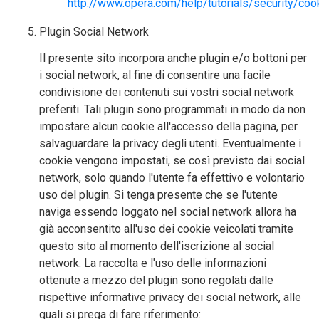
http://www.opera.com/help/tutorials/security/coo
Plugin Social Network
Il presente sito incorpora anche plugin e/o bottoni per
i social network, al fine di consentire una facile
condivisione dei contenuti sui vostri social network
preferiti. Tali plugin sono programmati in modo da non
impostare alcun cookie all'accesso della pagina, per
salvaguardare la privacy degli utenti. Eventualmente i
cookie vengono impostati, se così previsto dai social
network, solo quando l'utente fa effettivo e volontario
uso del plugin. Si tenga presente che se l'utente
naviga essendo loggato nel social network allora ha
già acconsentito all'uso dei cookie veicolati tramite
questo sito al momento dell'iscrizione al social
network. La raccolta e l'uso delle informazioni
ottenute a mezzo del plugin sono regolati dalle
rispettive informative privacy dei social network, alle
quali si prega di fare riferimento: