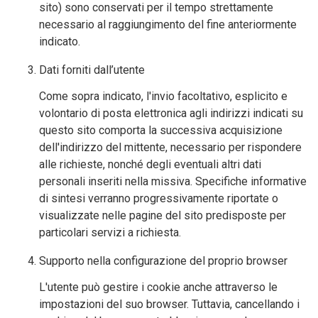
sito) sono conservati per il tempo strettamente
necessario al raggiungimento del fine anteriormente
indicato.
Dati forniti dall’utente
Come sopra indicato, l'invio facoltativo, esplicito e
volontario di posta elettronica agli indirizzi indicati su
questo sito comporta la successiva acquisizione
dell'indirizzo del mittente, necessario per rispondere
alle richieste, nonché degli eventuali altri dati
personali inseriti nella missiva. Specifiche informative
di sintesi verranno progressivamente riportate o
visualizzate nelle pagine del sito predisposte per
particolari servizi a richiesta.
Supporto nella configurazione del proprio browser
L'utente può gestire i cookie anche attraverso le
impostazioni del suo browser. Tuttavia, cancellando i