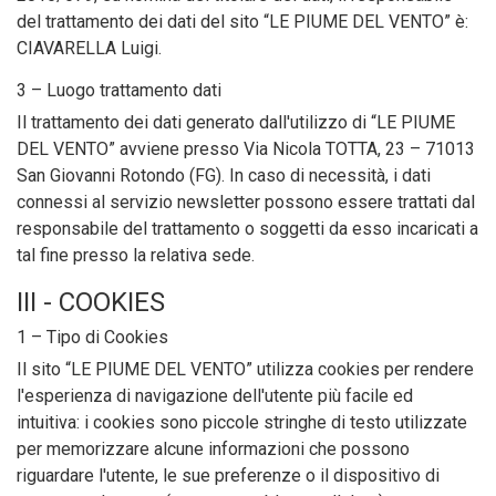
del trattamento dei dati del sito “LE PIUME DEL VENTO” è:
CIAVARELLA Luigi.
3 – Luogo trattamento dati
Il trattamento dei dati generato dall'utilizzo di “LE PIUME
DEL VENTO” avviene presso Via Nicola TOTTA, 23 – 71013
San Giovanni Rotondo (FG). In caso di necessità, i dati
connessi al servizio newsletter possono essere trattati dal
responsabile del trattamento o soggetti da esso incaricati a
tal fine presso la relativa sede.
III - COOKIES
1 – Tipo di Cookies
Il sito “LE PIUME DEL VENTO” utilizza cookies per rendere
l'esperienza di navigazione dell'utente più facile ed
intuitiva: i cookies sono piccole stringhe di testo utilizzate
per memorizzare alcune informazioni che possono
riguardare l'utente, le sue preferenze o il dispositivo di