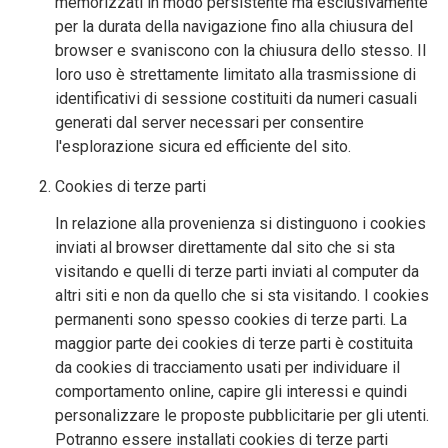
memorizzati in modo persistente ma esclusivamente
per la durata della navigazione fino alla chiusura del
browser e svaniscono con la chiusura dello stesso. Il
loro uso è strettamente limitato alla trasmissione di
identificativi di sessione costituiti da numeri casuali
generati dal server necessari per consentire
l'esplorazione sicura ed efficiente del sito.
Cookies di terze parti
In relazione alla provenienza si distinguono i cookies
inviati al browser direttamente dal sito che si sta
visitando e quelli di terze parti inviati al computer da
altri siti e non da quello che si sta visitando. I cookies
permanenti sono spesso cookies di terze parti. La
maggior parte dei cookies di terze parti è costituita
da cookies di tracciamento usati per individuare il
comportamento online, capire gli interessi e quindi
personalizzare le proposte pubblicitarie per gli utenti.
Potranno essere installati cookies di terze parti