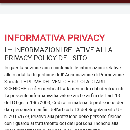
INFORMATIVA PRIVACY
I – INFORMAZIONI RELATIVE ALLA
PRIVACY POLICY DEL SITO
In questa sezione sono contenute le informazioni relative
alle modalità di gestione dell’ Associazione di Promozione
Sociale LE PIUME DEL VENTO – SCUOLA DI ARTI
SCENICHE in riferimento al trattamento dei dati degli utenti.
La presente informativa ha valore anche ai fini dell' art. 13
del D.Lgs. n. 196/2003, Codice in materia di protezione dei
dati personali, e ai fini dell'articolo 13 del Regolamento UE
n. 2016/679, relativo alla protezione delle persone fisiche
con riguardo al trattamento dei dati personali nonché alla