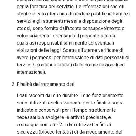
per la fornitura del servizio. Le informazioni che gli
utenti del sito riterranno di rendere pubbliche tramite i
servizi e gli strumenti messi a disposizione degli
stessi, sono fornite dall'utente consapevolmente e
volontariamente, esentando il presente sito da
qualsiasi responsabilità in merito ad eventuali
violazioni delle leggi. Spetta all'utente verificare di
avere i permessi per l'immissione di dati personali di
terzi o di contenuti tutelati dalle norme nazionali ed
internazionali.
Finalità del trattamento dati
I dati raccolti dal sito durante il suo funzionamento
sono utilizzati esclusivamente per le finalità sopra
indicate e conservati per il tempo strettamente
necessario a svolgere le attività precisate, e
comunque non oltre 2. I dati utilizzati a fini di
sicurezza (blocco tentativi di danneggiamento del