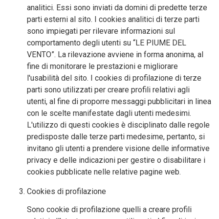
analitici. Essi sono inviati da domini di predette terze
parti esterni al sito. I cookies analitici di terze parti
sono impiegati per rilevare informazioni sul
comportamento degli utenti su “LE PIUME DEL
VENTO”. La rilevazione avviene in forma anonima, al
fine di monitorare le prestazioni e migliorare
l'usabilità del sito. I cookies di profilazione di terze
parti sono utilizzati per creare profili relativi agli
utenti, al fine di proporre messaggi pubblicitari in linea
con le scelte manifestate dagli utenti medesimi.
L'utilizzo di questi cookies è disciplinato dalle regole
predisposte dalle terze parti medesime, pertanto, si
invitano gli utenti a prendere visione delle informative
privacy e delle indicazioni per gestire o disabilitare i
cookies pubblicate nelle relative pagine web.
Cookies di profilazione
Sono cookie di profilazione quelli a creare profili